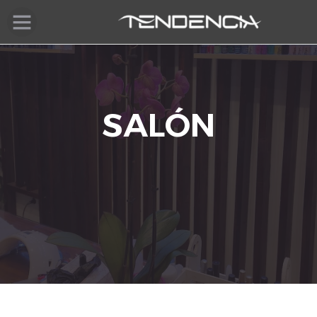
SALÓN