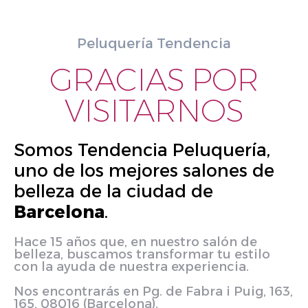
Peluquería Tendencia
GRACIAS POR
VISITARNOS
Somos Tendencia Peluquería,
uno de los mejores salones de
belleza de la ciudad de
Barcelona
.
Hace 15 años que, en nuestro salón de
belleza, buscamos transformar tu estilo
con la ayuda de nuestra experiencia.
Nos encontrarás en Pg. de Fabra i Puig, 163,
165, 08016 (Barcelona).