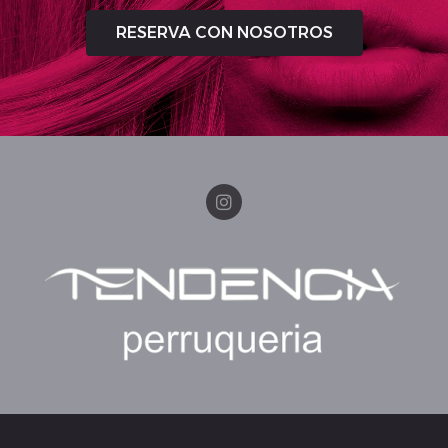
RESERVA CON NOSOTROS