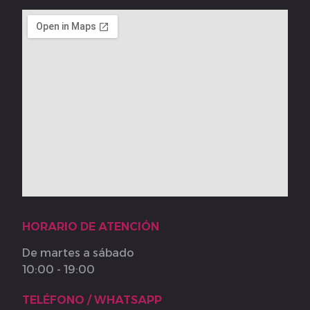
HORARIO DE ATENCIÓN
De martes a sábado
10:00 - 19:00
TELÉFONO / WHATSAPP