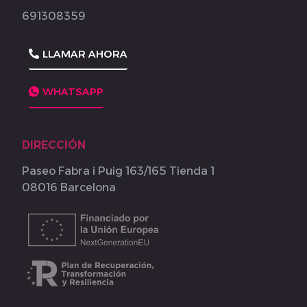
691308359
LLAMAR AHORA
WHATSAPP
DIRECCIÓN
Paseo Fabra i Puig 163/165 Tienda 1
08016 Barcelona