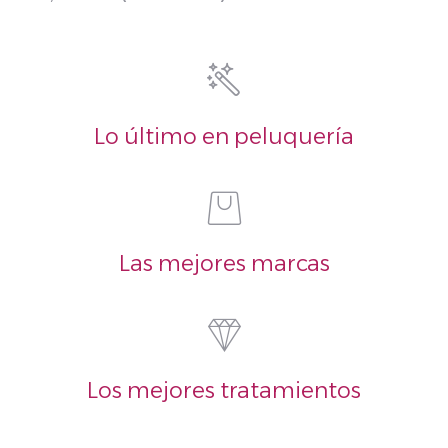
Lo último en peluquería
Las mejores marcas
Los mejores tratamientos