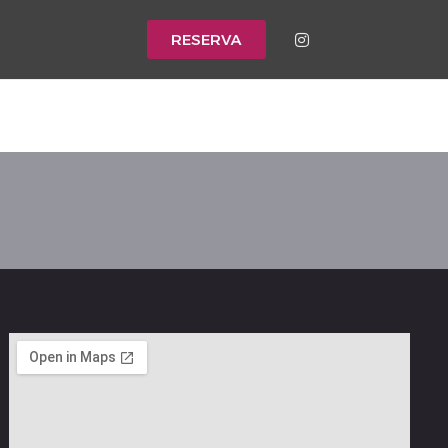
RESERVA