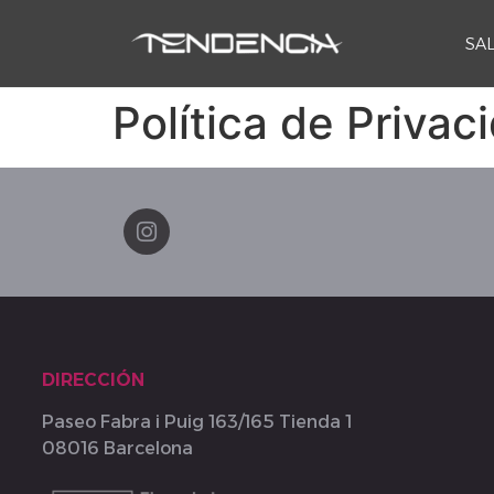
SA
Política de Privac
DIRECCIÓN
Paseo Fabra i Puig 163/165 Tienda 1
08016 Barcelona